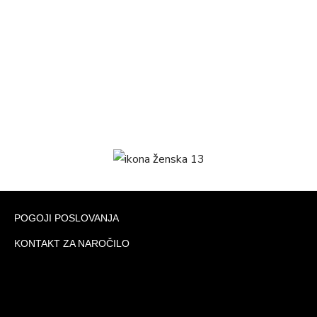
POGOJI POSLOVANJA
KONTAKT ZA NAROČILO