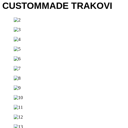
CUSTOMMADE TRAKOVI