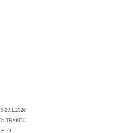
-20.1.2026
TEN TRAKEC
ALETO