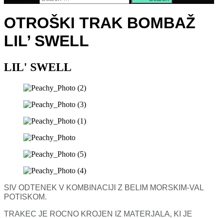
OTROŠKI TRAK BOMBAŽ
LIL’ SWELL
LIL' SWELL
SIV ODTENEK V KOMBINACIJI Z BELIM MORSKIM-VAL
POTISKOM.
TRAKEC JE ROCNO KROJEN IZ MATERJALA, KI JE